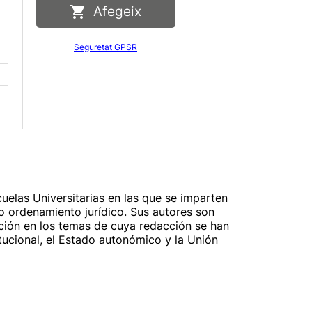
Afegeix
Seguretat GPSR
uelas Universitarias en las que se imparten
o ordenamiento jurídico. Sus autores son
ción en los temas de cuya redacción se han
tucional, el Estado autonómico y la Unión