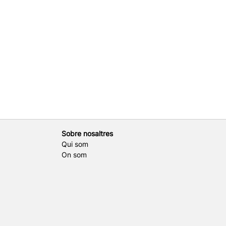
Sobre nosaltres
Qui som
On som