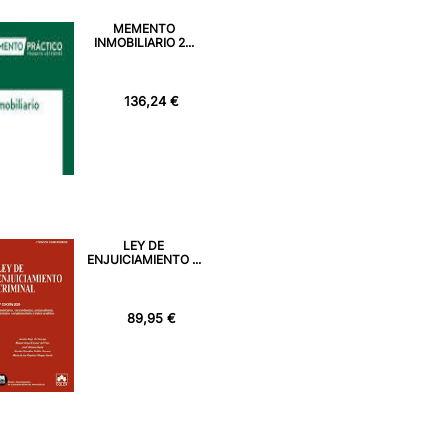
MEMENTO
INMOBILIARIO 2...
136,24 €
LEY DE
ENJUICIAMIENTO ...
89,95 €