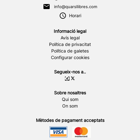
info@quarsllibres.com
Horari
Informació legal
Avís legal
Política de privacitat
Política de galetes
Configurar cookies
Segueix-nos a..
Sobre nosaltres
Qui som
On som
Mètodes de pagament acceptats