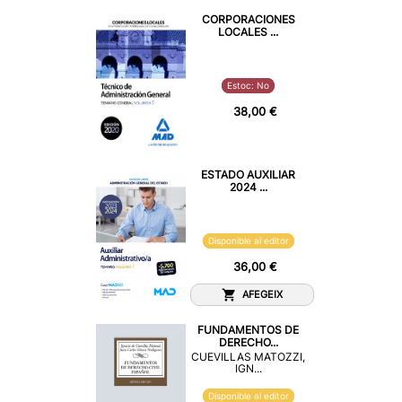
CORPORACIONES
LOCALES ...
Estoc: No
38,00 €
ESTADO AUXILIAR
2024 ...
Disponible al editor
36,00 €
AFEGEIX
FUNDAMENTOS DE
DERECHO...
CUEVILLAS MATOZZI,
IGN...
Disponible al editor