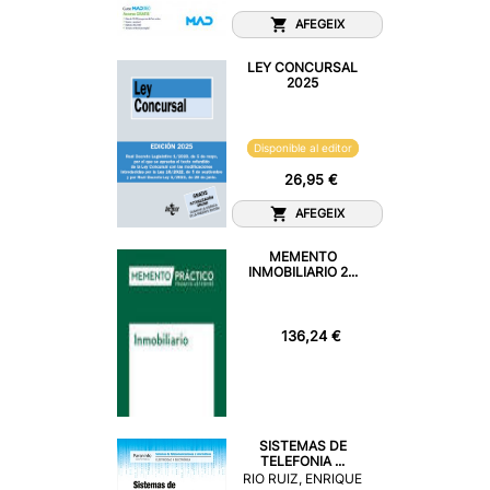
AFEGEIX
LEY CONCURSAL
2025
Disponible al editor
26,95 €
AFEGEIX
MEMENTO
INMOBILIARIO 2...
136,24 €
SISTEMAS DE
TELEFONIA ...
RIO RUIZ, ENRIQUE