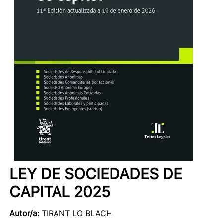
LEY DE SOCIEDADES DE
CAPITAL 2025
Autor/a:
TIRANT LO BLACH