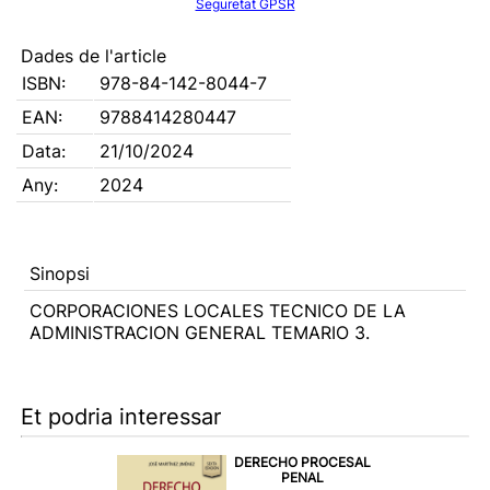
Seguretat GPSR
Dades de l'article
ISBN:
978-84-142-8044-7
EAN:
9788414280447
Data:
21/10/2024
Any:
2024
Sinopsi
CORPORACIONES LOCALES TECNICO DE LA
ADMINISTRACION GENERAL TEMARIO 3.
Et podria interessar
DERECHO PROCESAL
PENAL