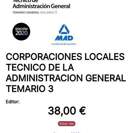
CORPORACIONES LOCALES
TECNICO DE LA
ADMINISTRACION GENERAL
TEMARIO 3
Editor:
38,00 €
Estoc: No