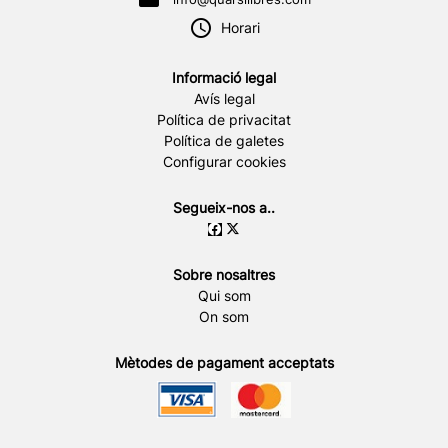
Horari
Informació legal
Avís legal
Política de privacitat
Política de galetes
Configurar cookies
Segueix-nos a..
Sobre nosaltres
Qui som
On som
Mètodes de pagament acceptats