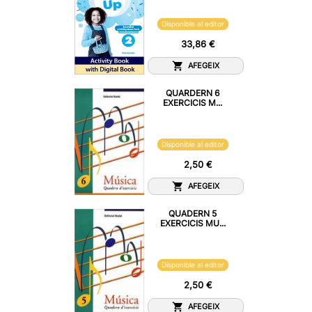
Disponible al editor
33,86 €
AFEGEIX
QUARDERN 6
EXERCICIS M...
Disponible al editor
2,50 €
AFEGEIX
QUADERN 5
EXERCICIS MU...
Disponible al editor
2,50 €
AFEGEIX