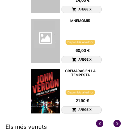
24,00 €
AFEGEIX
MNEMOMIR
Disponible al editor
60,00 €
AFEGEIX
CREMARAS EN LA
TEMPESTA
Disponible al editor
21,90 €
AFEGEIX
Els més venuts