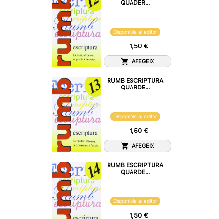
QUADER...
Disponible al editor
1,50 €
AFEGEIX
RUMB ESCRIPTURA
QUARDE...
Disponible al editor
1,50 €
AFEGEIX
RUMB ESCRIPTURA
QUARDE...
Disponible al editor
1,50 €