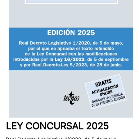
LEY CONCURSAL 2025