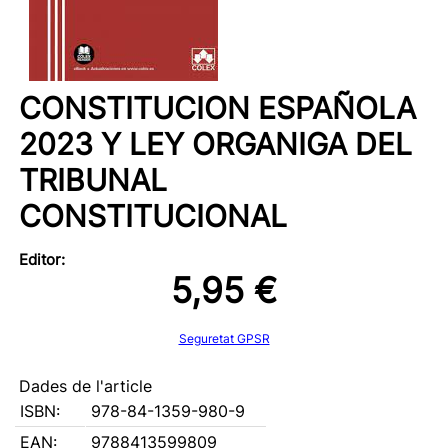
CONSTITUCION ESPAÑOLA
2023 Y LEY ORGANIGA DEL
TRIBUNAL
CONSTITUCIONAL
Editor:
5,95 €
Seguretat GPSR
Dades de l'article
ISBN:
978-84-1359-980-9
EAN:
9788413599809