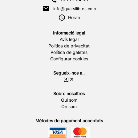
info@quarsllibres.com
Horari
Informació legal
Avís legal
Política de privacitat
Política de galetes
Configurar cookies
Segueix-nos a..
Sobre nosaltres
Qui som
On som
Mètodes de pagament acceptats