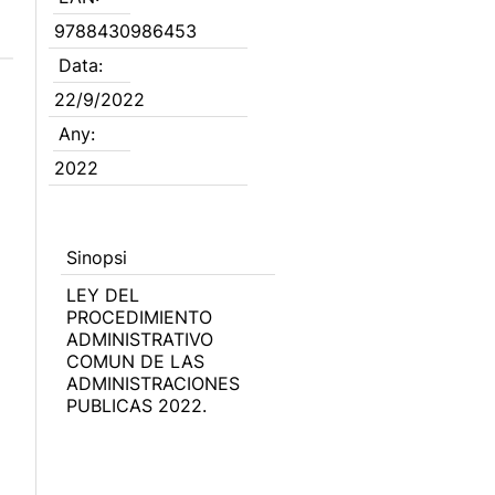
9788430986453
Data:
22/9/2022
Any:
2022
Sinopsi
LEY DEL
PROCEDIMIENTO
ADMINISTRATIVO
COMUN DE LAS
ADMINISTRACIONES
PUBLICAS 2022.