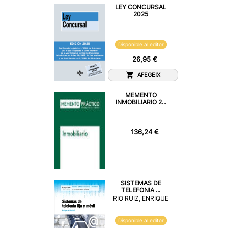
LEY CONCURSAL
2025
Disponible al editor
26,95 €
AFEGEIX
MEMENTO
INMOBILIARIO 2...
136,24 €
SISTEMAS DE
TELEFONIA ...
RIO RUIZ, ENRIQUE
Disponible al editor