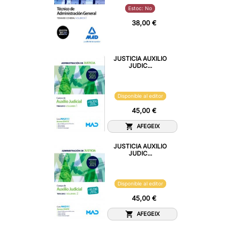
Estoc: No
38,00 €
JUSTICIA AUXILIO
JUDIC...
Disponible al editor
45,00 €
AFEGEIX
JUSTICIA AUXILIO
JUDIC...
Disponible al editor
45,00 €
AFEGEIX