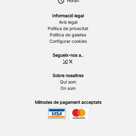
Horari
Informació legal
Avís legal
Política de privacitat
Política de galetes
Configurar cookies
Segueix-nos a..
Sobre nosaltres
Qui som
On som
Mètodes de pagament acceptats