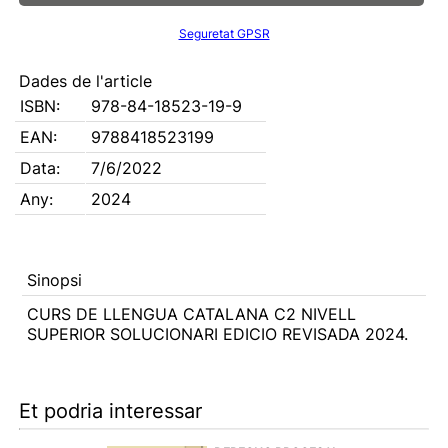
Seguretat GPSR
Dades de l'article
ISBN:
978-84-18523-19-9
EAN:
9788418523199
Data:
7/6/2022
Any:
2024
Sinopsi
CURS DE LLENGUA CATALANA C2 NIVELL
SUPERIOR SOLUCIONARI EDICIO REVISADA 2024.
Et podria interessar