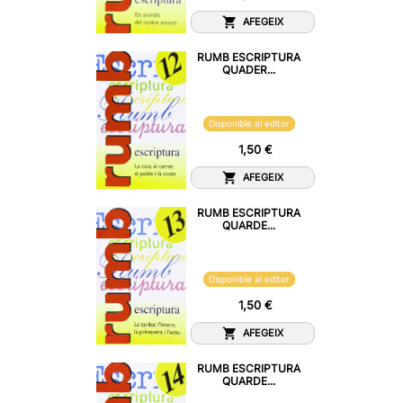
AFEGEIX
RUMB ESCRIPTURA
QUADER...
Disponible al editor
1,50 €
AFEGEIX
RUMB ESCRIPTURA
QUARDE...
Disponible al editor
1,50 €
AFEGEIX
RUMB ESCRIPTURA
QUARDE...