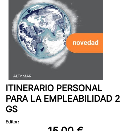
ITINERARIO PERSONAL
PARA LA EMPLEABILIDAD 2
GS
Editor:
15,00 €