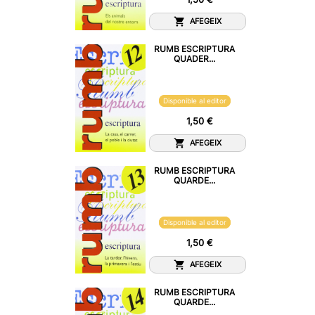
AFEGEIX
RUMB ESCRIPTURA
QUADER...
Disponible al editor
1,50 €
AFEGEIX
RUMB ESCRIPTURA
QUARDE...
Disponible al editor
1,50 €
AFEGEIX
RUMB ESCRIPTURA
QUARDE...