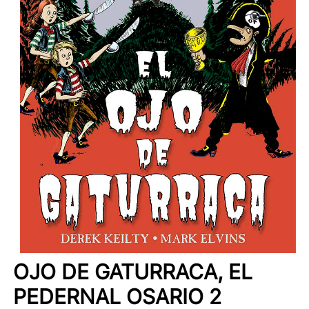
OJO DE GATURRACA, EL
PEDERNAL OSARIO 2