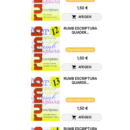
1,50 €
AFEGEIX
RUMB ESCRIPTURA
QUADER...
Disponible al editor
1,50 €
AFEGEIX
RUMB ESCRIPTURA
QUARDE...
Disponible al editor
1,50 €
AFEGEIX
RUMB ESCRIPTURA