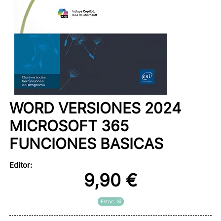
WORD VERSIONES 2024
MICROSOFT 365
FUNCIONES BASICAS
Editor:
9,90 €
Estoc: Sí