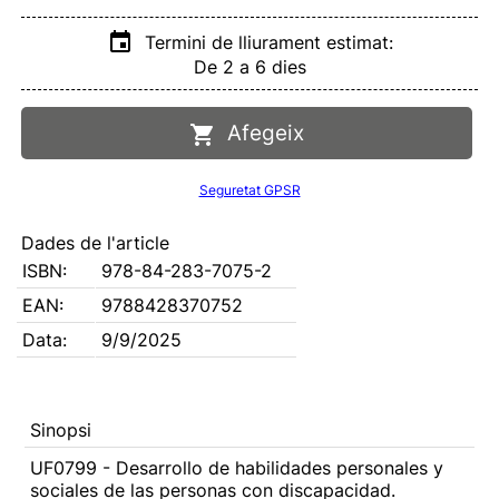
Termini de lliurament estimat:
De 2 a 6 dies
Afegeix
Seguretat GPSR
Dades de l'article
ISBN:
978-84-283-7075-2
EAN:
9788428370752
Data:
9/9/2025
Sinopsi
UF0799 - Desarrollo de habilidades personales y
sociales de las personas con discapacidad.