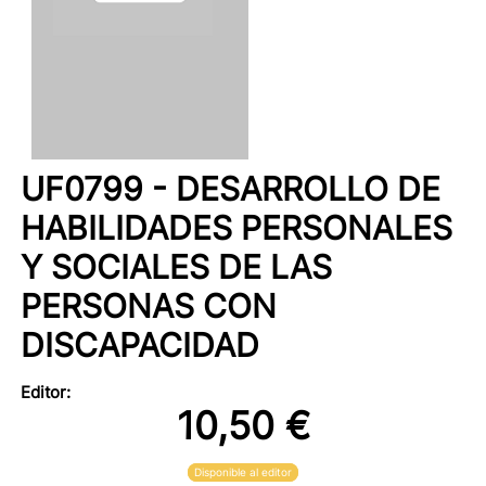
UF0799 - DESARROLLO DE
HABILIDADES PERSONALES
Y SOCIALES DE LAS
PERSONAS CON
DISCAPACIDAD
Editor:
10,50 €
Disponible al editor