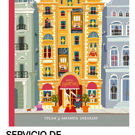
SERVICIO DE