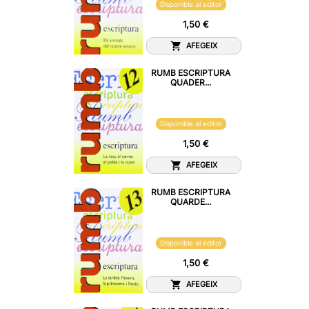
Disponible al editor
1,50 €
AFEGEIX
RUMB ESCRIPTURA
QUADER...
Disponible al editor
1,50 €
AFEGEIX
RUMB ESCRIPTURA
QUARDE...
Disponible al editor
1,50 €
AFEGEIX