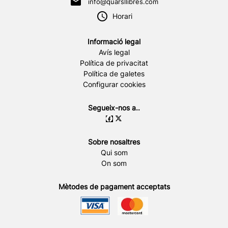
info@quarsllibres.com
Horari
Informació legal
Avís legal
Política de privacitat
Política de galetes
Configurar cookies
Segueix-nos a..
Sobre nosaltres
Qui som
On som
Mètodes de pagament acceptats