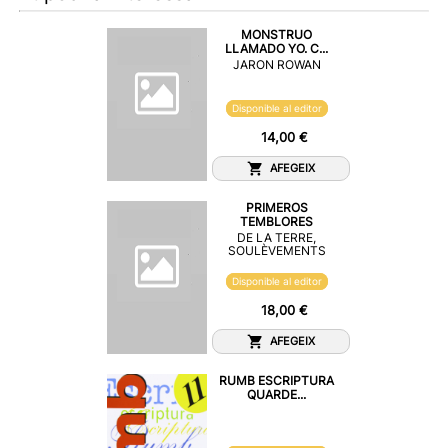
MONSTRUO
LLAMADO YO. C...
JARON ROWAN
Disponible al editor
14,00 €
AFEGEIX
PRIMEROS
TEMBLORES
DE LA TERRE,
SOULÈVEMENTS
Disponible al editor
18,00 €
AFEGEIX
RUMB ESCRIPTURA
QUARDE...