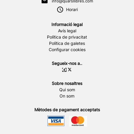
info@quarsllibres.com
Horari
Informació legal
Avís legal
Política de privacitat
Política de galetes
Configurar cookies
Segueix-nos a..
Sobre nosaltres
Qui som
On som
Mètodes de pagament acceptats