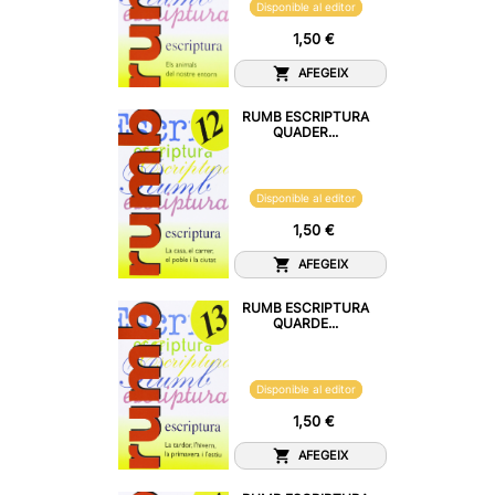
Disponible al editor
1,50 €
AFEGEIX
RUMB ESCRIPTURA
QUADER...
Disponible al editor
1,50 €
AFEGEIX
RUMB ESCRIPTURA
QUARDE...
Disponible al editor
1,50 €
AFEGEIX