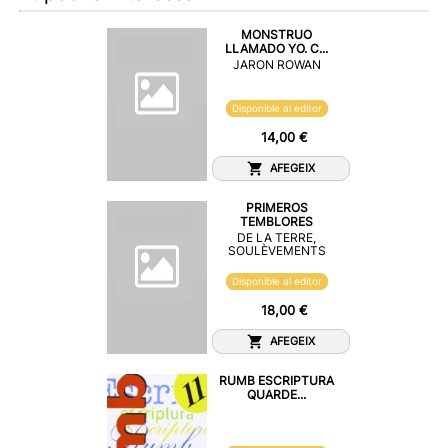
MONSTRUO
LLAMADO YO. C...
JARON ROWAN
Disponible al editor
14,00 €
AFEGEIX
PRIMEROS
TEMBLORES
DE LA TERRE,
SOULÈVEMENTS
Disponible al editor
18,00 €
AFEGEIX
RUMB ESCRIPTURA
QUARDE...