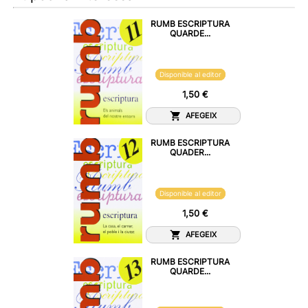
RUMB ESCRIPTURA
QUARDE...
Disponible al editor
1,50 €
AFEGEIX
RUMB ESCRIPTURA
QUADER...
Disponible al editor
1,50 €
AFEGEIX
RUMB ESCRIPTURA
QUARDE...