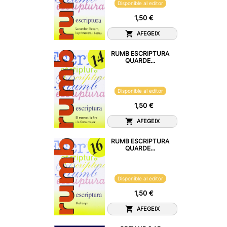
Disponible al editor
1,50 €
AFEGEIX
RUMB ESCRIPTURA
QUARDE...
Disponible al editor
1,50 €
AFEGEIX
RUMB ESCRIPTURA
QUARDE...
Disponible al editor
1,50 €
AFEGEIX