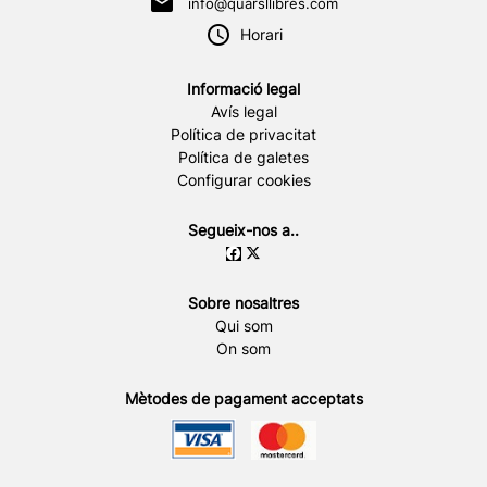
info@quarsllibres.com
Horari
Informació legal
Avís legal
Política de privacitat
Política de galetes
Configurar cookies
Segueix-nos a..
Sobre nosaltres
Qui som
On som
Mètodes de pagament acceptats