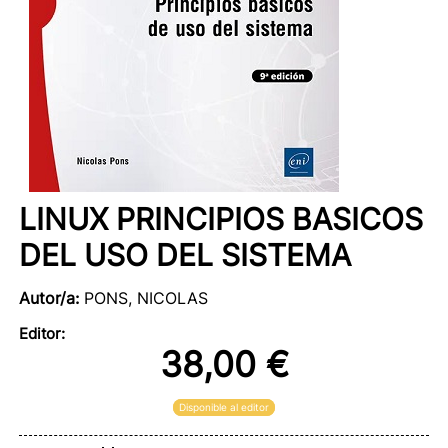
LINUX PRINCIPIOS BASICOS
DEL USO DEL SISTEMA
Autor/a:
PONS, NICOLAS
Editor:
38,00 €
Disponible al editor