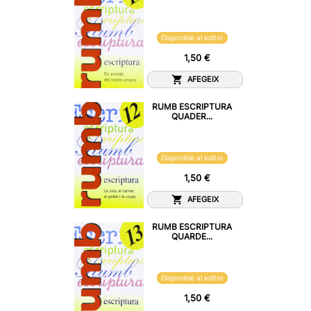
Disponible al editor
1,50 €
AFEGEIX
RUMB ESCRIPTURA
QUADER...
Disponible al editor
1,50 €
AFEGEIX
RUMB ESCRIPTURA
QUARDE...
Disponible al editor
1,50 €