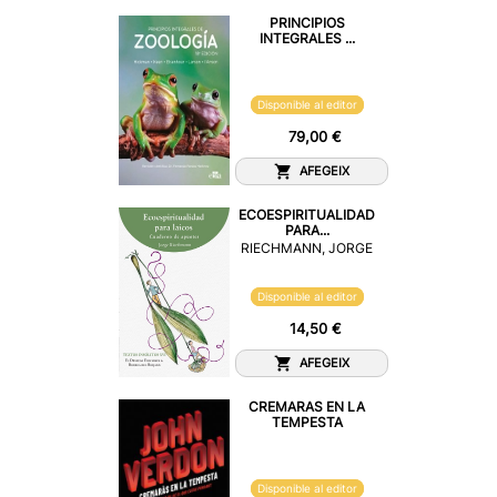
PRINCIPIOS
INTEGRALES ...
Disponible al editor
79,00 €
AFEGEIX
ECOESPIRITUALIDAD
PARA...
RIECHMANN, JORGE
Disponible al editor
14,50 €
AFEGEIX
CREMARAS EN LA
TEMPESTA
Disponible al editor