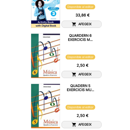
Disponible al editor
33,86 €
AFEGEIX
QUARDERN 6
EXERCICIS M...
Disponible al editor
2,50 €
AFEGEIX
QUADERN 5
EXERCICIS MU...
Disponible al editor
2,50 €
AFEGEIX