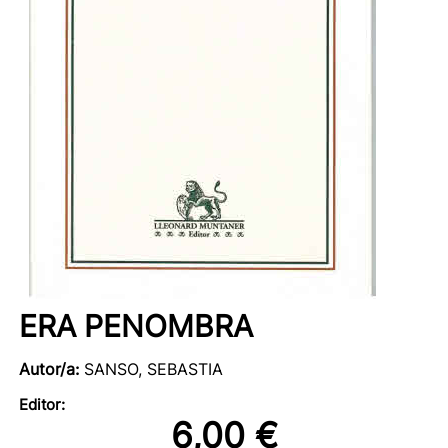
ERA PENOMBRA
Autor/a:
SANSO, SEBASTIA
Editor:
6,00 €