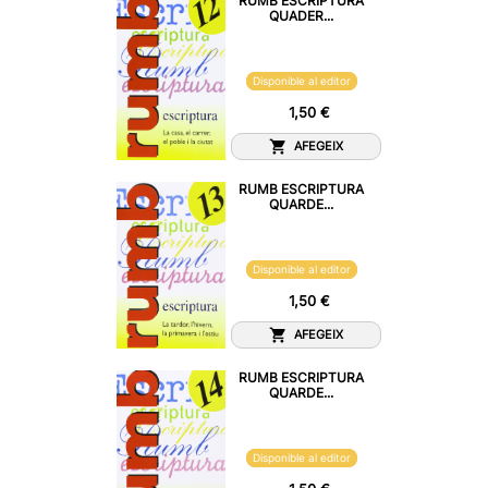
RUMB ESCRIPTURA
QUADER...
Disponible al editor
1,50 €
AFEGEIX
RUMB ESCRIPTURA
QUARDE...
Disponible al editor
1,50 €
AFEGEIX
RUMB ESCRIPTURA
QUARDE...
Disponible al editor