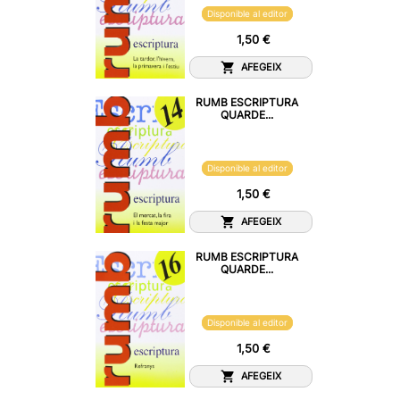
Disponible al editor
1,50 €
AFEGEIX
RUMB ESCRIPTURA
QUARDE...
Disponible al editor
1,50 €
AFEGEIX
RUMB ESCRIPTURA
QUARDE...
Disponible al editor
1,50 €
AFEGEIX