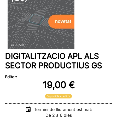
DIGITALITZACIO APL ALS
SECTOR PRODUCTIUS GS
Editor:
19,00 €
Disponible al editor
Termini de lliurament estimat:
De 2 a 6 dies