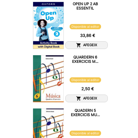
OPEN UP 2 AB
ESSENTIL
Disponible al editor
33,86 €
AFEGEIX
QUARDERN 6
EXERCICIS M...
Disponible al editor
2,50 €
AFEGEIX
QUADERN 5
EXERCICIS MU...
Disponible al editor