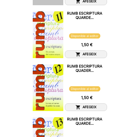
AFEGEIX
RUMB ESCRIPTURA
QUARDE...
Disponible al editor
1,50 €
AFEGEIX
RUMB ESCRIPTURA
QUADER...
Disponible al editor
1,50 €
AFEGEIX
RUMB ESCRIPTURA
QUARDE...