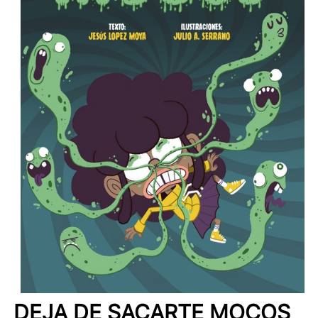
DEJA DE SACARTE MOCOS