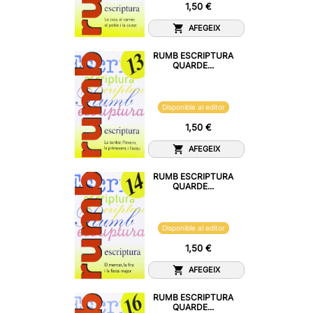
1,50 €
AFEGEIX
RUMB ESCRIPTURA
QUARDE...
Disponible al editor
1,50 €
AFEGEIX
RUMB ESCRIPTURA
QUARDE...
Disponible al editor
1,50 €
AFEGEIX
RUMB ESCRIPTURA
QUARDE...