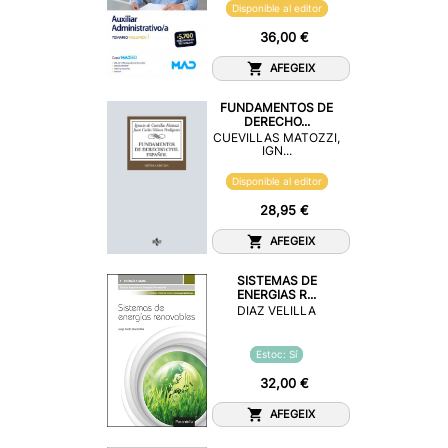
Disponible al editor
36,00 €
AFEGEIX
FUNDAMENTOS DE
DERECHO...
CUEVILLAS MATOZZI,
IGN...
Disponible al editor
28,95 €
AFEGEIX
SISTEMAS DE
ENERGIAS R...
DIAZ VELILLA
Estoc: Sí
32,00 €
AFEGEIX