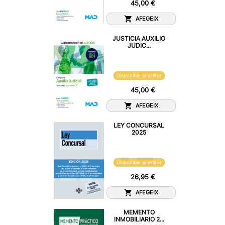
45,00 €
AFEGEIX
JUSTICIA AUXILIO
JUDIC...
Disponible al editor
45,00 €
AFEGEIX
LEY CONCURSAL
2025
Disponible al editor
26,95 €
AFEGEIX
MEMENTO
INMOBILIARIO 2...