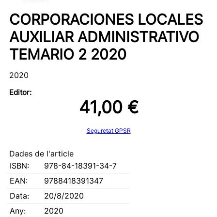
CORPORACIONES LOCALES
AUXILIAR ADMINISTRATIVO
TEMARIO 2 2020
2020
Editor:
41,00 €
Seguretat GPSR
Dades de l'article
ISBN:
978-84-18391-34-7
EAN:
9788418391347
Data:
20/8/2020
Any:
2020