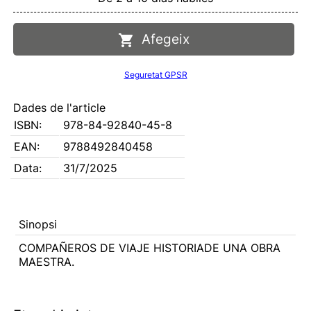
Afegeix
Seguretat GPSR
Dades de l'article
ISBN:
978-84-92840-45-8
EAN:
9788492840458
Data:
31/7/2025
Sinopsi
COMPAÑEROS DE VIAJE HISTORIADE UNA OBRA
MAESTRA.