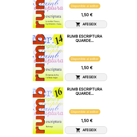
Disponible al editor
1,50 €
AFEGEIX
RUMB ESCRIPTURA
QUARDE...
Disponible al editor
1,50 €
AFEGEIX
RUMB ESCRIPTURA
QUARDE...
Disponible al editor
1,50 €
AFEGEIX