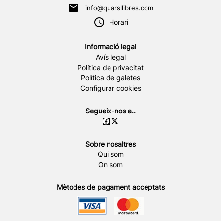
info@quarsllibres.com
Horari
Informació legal
Avís legal
Política de privacitat
Política de galetes
Configurar cookies
Segueix-nos a..
Sobre nosaltres
Qui som
On som
Mètodes de pagament acceptats