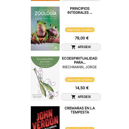
PRINCIPIOS
INTEGRALES ...
Disponible al editor
79,00 €
AFEGEIX
ECOESPIRITUALIDAD
PARA...
RIECHMANN, JORGE
Disponible al editor
14,50 €
AFEGEIX
CREMARAS EN LA
TEMPESTA