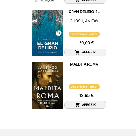
GRAN DELIRIO, EL
GHOSH, AMITAV
Disponible al editor
20,00 €
AFEGEIX
MALDITA ROMA
Disponible al editor
12,95 €
AFEGEIX