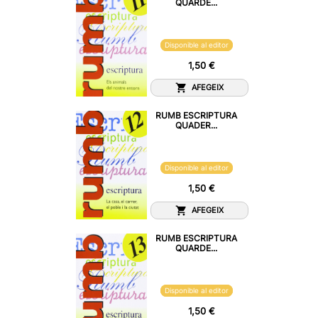
QUARDE...
Disponible al editor
1,50 €
AFEGEIX
RUMB ESCRIPTURA
QUADER...
Disponible al editor
1,50 €
AFEGEIX
RUMB ESCRIPTURA
QUARDE...
Disponible al editor
1,50 €