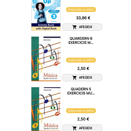
Disponible al editor
33,86 €
AFEGEIX
QUARDERN 6
EXERCICIS M...
Disponible al editor
2,50 €
AFEGEIX
QUADERN 5
EXERCICIS MU...
Disponible al editor
2,50 €
AFEGEIX