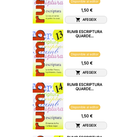
Disponible al editor
1,50 €
AFEGEIX
RUMB ESCRIPTURA
QUARDE...
Disponible al editor
1,50 €
AFEGEIX
RUMB ESCRIPTURA
QUARDE...
Disponible al editor
1,50 €
AFEGEIX