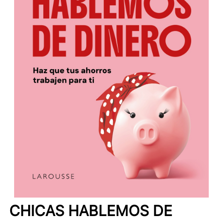
CHICAS HABLEMOS DE