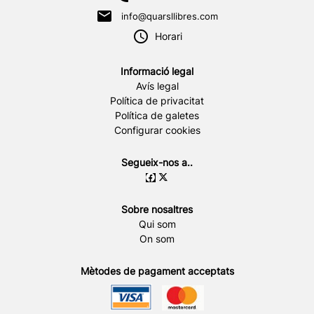
info@quarsllibres.com
Horari
Informació legal
Avís legal
Política de privacitat
Política de galetes
Configurar cookies
Segueix-nos a..
Sobre nosaltres
Qui som
On som
Mètodes de pagament acceptats