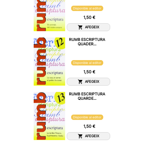
Disponible al editor
1,50 €
AFEGEIX
RUMB ESCRIPTURA
QUADER...
Disponible al editor
1,50 €
AFEGEIX
RUMB ESCRIPTURA
QUARDE...
Disponible al editor
1,50 €
AFEGEIX