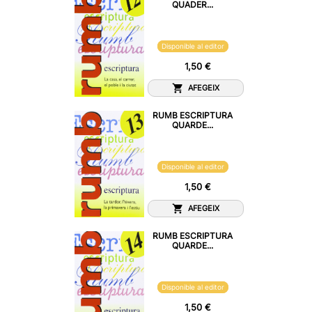
QUADER...
Disponible al editor
1,50 €
AFEGEIX
RUMB ESCRIPTURA
QUARDE...
Disponible al editor
1,50 €
AFEGEIX
RUMB ESCRIPTURA
QUARDE...
Disponible al editor
1,50 €